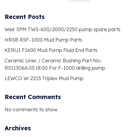
Recent Posts
Weir SPM TWS-600/2000/2250 pump spare parts
HRSB RSF-1000 Mud Pump Parts
KERUI F1600 Mud Pump Fluid End Parts
Ceramic Liner / Ceramic Bushing Part No.:
RS11306A.05.18.00 For F-1000 drilling pump
LEWCO W-2215 Triplex Mud Pump
Recent Comments
No comments to show.
Archives