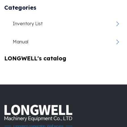
Categories
Inventory List
Manual
LONGWELL's catalog