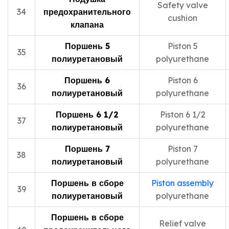
Safety valve
34
предохранительного
cushion
клапана
Поршень 5
Piston 5
35
полиуретановый
polyurethane
Поршень 6
Piston 6
36
полиуретановый
polyurethane
Поршень 6 1/2
Piston 6 1/2
37
полиуретановый
polyurethane
Поршень 7
Piston 7
38
полиуретановый
polyurethane
Поршень в сборе
Piston assembly
39
полиуретановый
polyurethane
Поршень в сборе
Relief valve