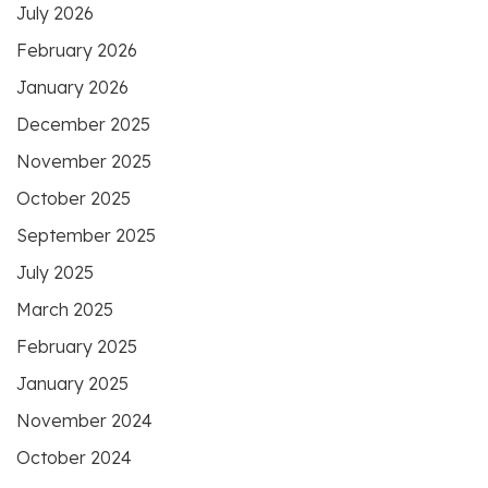
July 2026
February 2026
January 2026
December 2025
November 2025
October 2025
September 2025
July 2025
March 2025
February 2025
January 2025
November 2024
October 2024