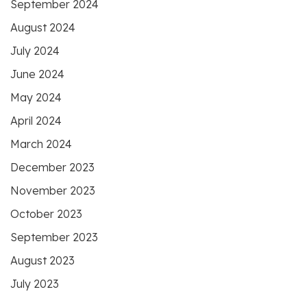
September 2024
August 2024
July 2024
June 2024
May 2024
April 2024
March 2024
December 2023
November 2023
October 2023
September 2023
August 2023
July 2023