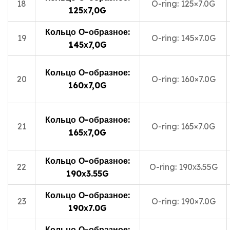
18
O-ring: 125×7.0G
125х7,0G
Кольцо О-образное:
19
O-ring: 145×7.0G
145х7,0G
Кольцо О-образное:
20
O-ring: 160×7.0G
160х7,0G
Кольцо О-образное:
21
O-ring: 165×7.0G
165х7,0G
Кольцо О-образное:
22
O-ring: 190х3.55G
190х3.55G
Кольцо О-образное:
23
O-ring: 190×7.0G
190х7.0G
Кольцо О-образное: