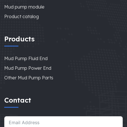
Mud pump module
Product catalog
Products
Mud Pump Fluid End
Mud Pump Power End
Other Mud Pump Parts
Contact