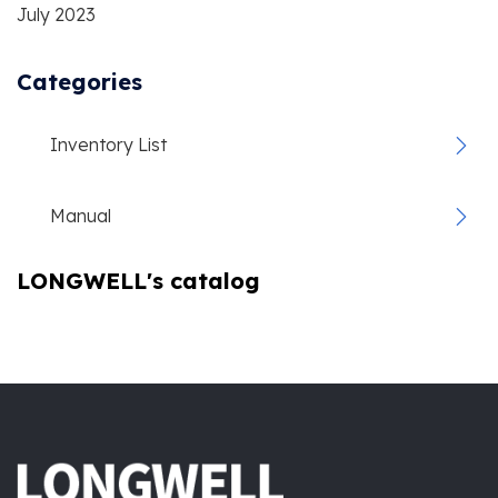
July 2023
Categories
Inventory List
Manual
LONGWELL's catalog