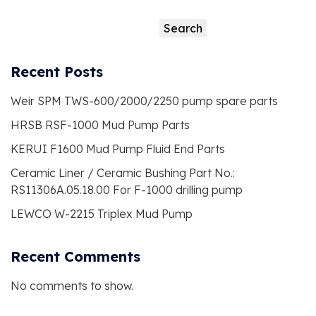
Search
Search
Recent Posts
Weir SPM TWS-600/2000/2250 pump spare parts
HRSB RSF-1000 Mud Pump Parts
KERUI F1600 Mud Pump Fluid End Parts
Ceramic Liner / Ceramic Bushing Part No.:
RS11306A.05.18.00 For F-1000 drilling pump
LEWCO W-2215 Triplex Mud Pump
Recent Comments
No comments to show.