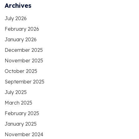
Archives
July 2026
February 2026
January 2026
December 2025
November 2025
October 2025
September 2025
July 2025
March 2025
February 2025
January 2025
November 2024