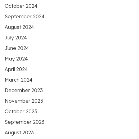
October 2024
September 2024
August 2024
July 2024
June 2024
May 2024
April 2024
March 2024
December 2023
November 2023
October 2023
September 2023
August 2023